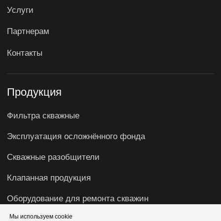
Мы используем cookie