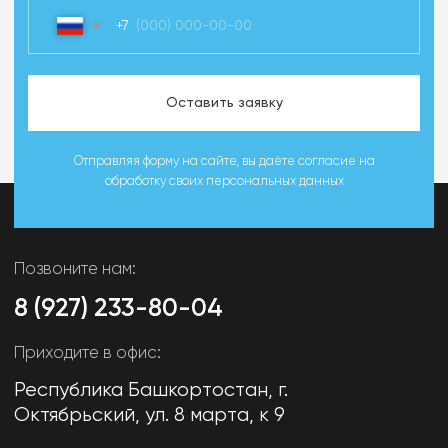
Политика конфиденциальности