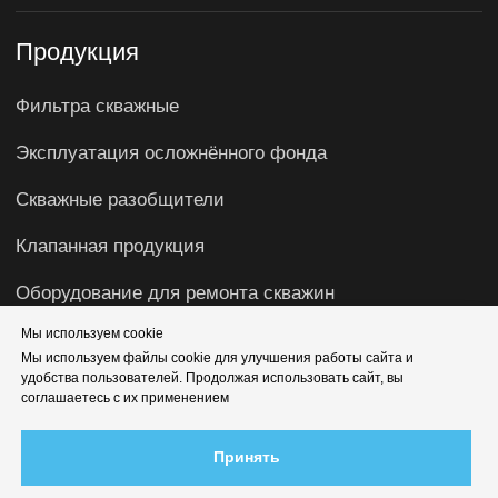
Мы используем cookie
Мы используем файлы cookie для улучшения работы сайта и
удобства пользователей. Продолжая использовать сайт, вы
соглашаетесь с их применением
Принять